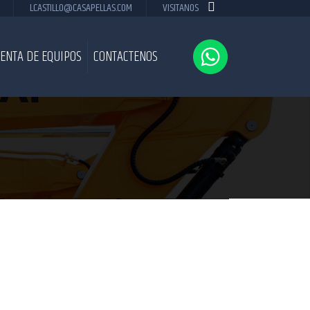
LCASTILLO@CASAPELLAS.COM
VISITANOS
ENTA DE EQUIPOS
CONTACTENOS