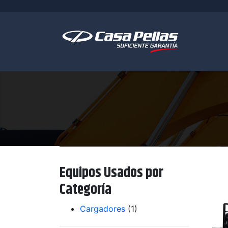
Equipos Usados por
Categoría
Cargadores
(1)