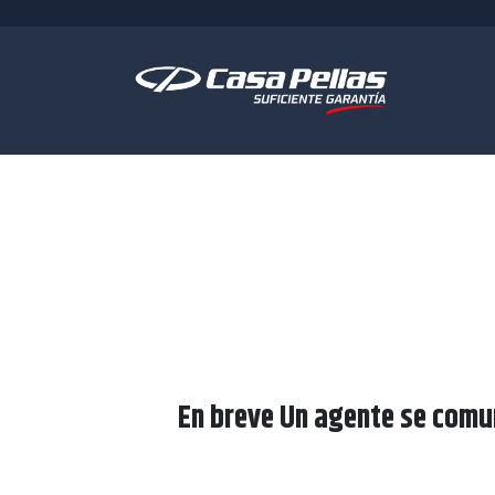
En breve Un agente se comun